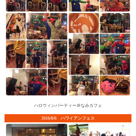
ハロウィンパーティー＠なみカフェ
2016/8/6 ハワイアンフェス