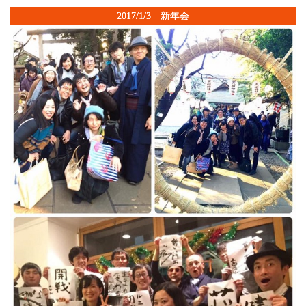
2017/1/3 新年会