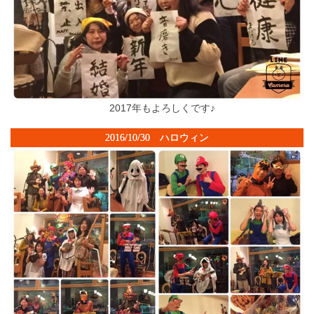
2017年もよろしくです♪
2016/10/30 ハロウィン