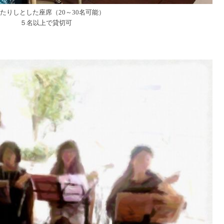
たりしとした座席（20～30名可能）
５名以上で貸切可