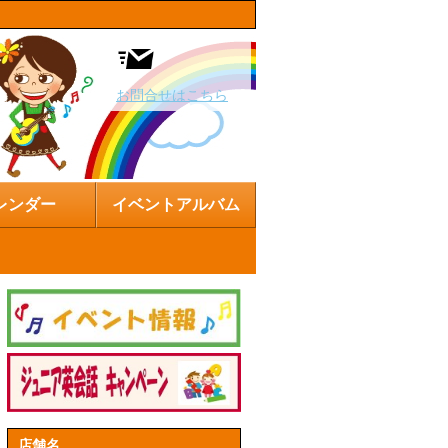
お問合せはこちら
レンダー
イベントアルバム
店舗名