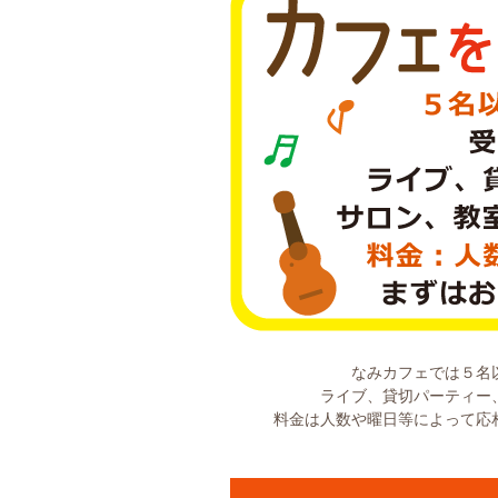
なみカフェでは５名
ライブ、貸切パーティー
料金は人数や曜日等によって応