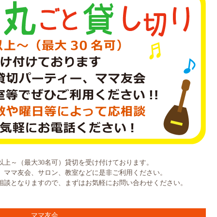
以上～（最大30名可）貸切を受け付けております。
、ママ友会、サロン、教室などに是非ご利用ください。
相談となりますので、まずはお気軽にお問い合わせください。
ママ友会